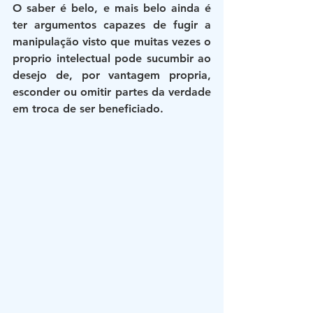
O saber é belo, e mais belo ainda é 
ter argumentos capazes de fugir a 
manipulação visto que muitas vezes o 
proprio intelectual pode sucumbir ao 
desejo de, por vantagem propria, 
esconder ou omitir partes da verdade 
em troca de ser beneficiado.