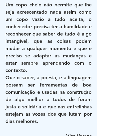
Um copo cheio não permite que lhe 
seja acrescentado nada assim como 
um copo vazio a tudo aceita, o 
conhecedor precisa ter a humildade e 
reconhecer que saber de tudo é algo 
intangível, que as coisas podem 
mudar a qualquer momento e que é 
preciso se adaptar as mudanças e 
estar sempre aprendendo com o 
contexto.
Que o saber, a poesia, e a linguagem 
possam ser ferramentas de boa 
comunicação e usadas na construção 
de algo melhor a todos de foram 
justa e solidária e que nas entrelinhas 
estejam as vozes dos que lutam por 
dias melhores.
Vira Versos