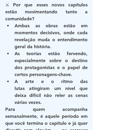
⚔️ Por que esses novos capítulos 
estão movimentando tanto a 
comunidade?
Ambas as obras estão em 
momentos decisivos
, onde cada 
revelação muda o entendimento 
geral da história.
As teorias estão fervendo
, 
especialmente sobre o destino 
dos protagonistas e o papel de 
certos personagens-chave.
A arte e o ritmo das 
lutas
 atingiram um nível que 
deixa difícil não reler as cenas 
várias vezes.
Para quem acompanha 
semanalmente, é aquele período em 
que você termina o capítulo e já quer 