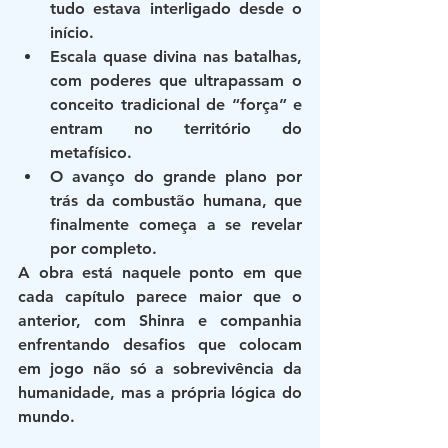
tudo estava interligado desde o 
início.
Escala quase divina
 nas batalhas, 
com poderes que ultrapassam o 
conceito tradicional de “força” e 
entram no território do 
metafísico.
O avanço do grande plano por 
trás da combustão humana
, que 
finalmente começa a se revelar 
por completo.
A obra está naquele ponto em que 
cada capítulo parece maior que o 
anterior, com Shinra e companhia 
enfrentando desafios que colocam 
em jogo não só a sobrevivência da 
humanidade, mas a própria lógica do 
mundo.