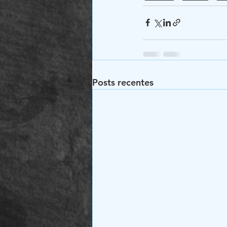
Posts recentes