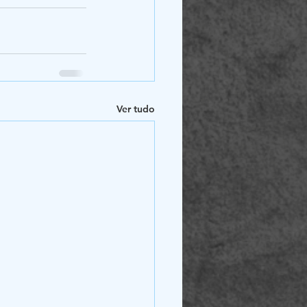
Ver tudo