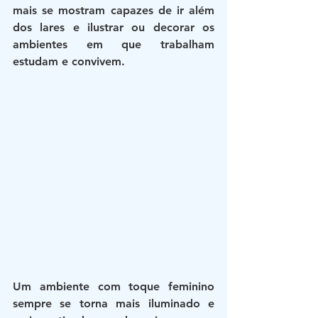
mais se mostram capazes de ir além 
dos lares e ilustrar ou decorar os 
ambientes em que trabalham 
estudam e convivem.
Um ambiente com toque feminino 
sempre se torna mais iluminado e 