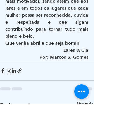
mais motivador, sendo assim que nos 
lares e em todos os lugares que cada 
mulher possa ser reconhecida, ouvida 
e respeitada e que sigam 
contribuindo para tornar tudo mais 
pleno e belo.
Que venha abril e que seja bom!!!
Lares & Cia
Por: Marcos S. Gomes
Ver tudo
Posts recentes