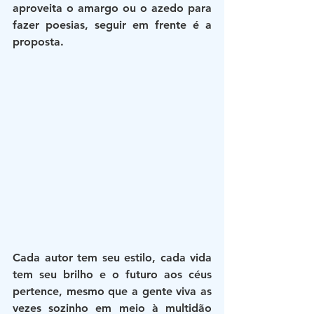
aproveita o amargo ou o azedo para 
fazer poesias, seguir em frente é a 
proposta.
Cada autor tem seu estilo, cada vida 
tem seu brilho e o futuro aos céus 
pertence, mesmo que a gente viva as 
vezes sozinho em meio à multidão 