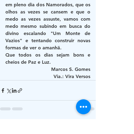
em pleno dia dos Namorados, que os 
olhos as vezes se cansem e que o 
medo as vezes assuste, vamos com 
medo mesmo subindo em busca do 
divino escalando "Um Monte de 
Vazios" e tentando construir novas 
formas de ver o amanhã.
Que todos os dias sejam bons e 
cheios de Paz e Luz.
Marcos S. Gomes
Via.: Vira Versos
Ver tudo
Posts recentes