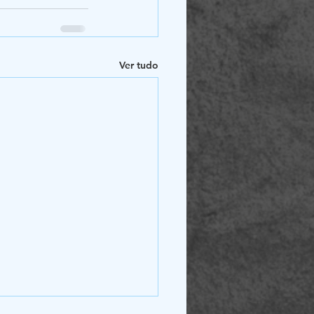
Ver tudo