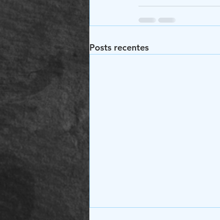
Posts recentes