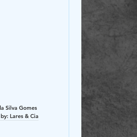
a Silva Gomes 
by: Lares & Cia