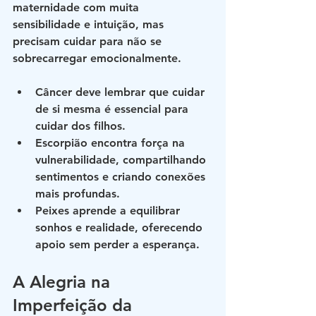
maternidade com muita 
sensibilidade e intuição, mas 
precisam cuidar para não se 
sobrecarregar emocionalmente.
Câncer
 deve lembrar que cuidar 
de si mesma é essencial para 
cuidar dos filhos.
Escorpião
 encontra força na 
vulnerabilidade, compartilhando 
sentimentos e criando conexões 
mais profundas.
Peixes
 aprende a equilibrar 
sonhos e realidade, oferecendo 
apoio sem perder a esperança.
A Alegria na 
Imperfeição da 