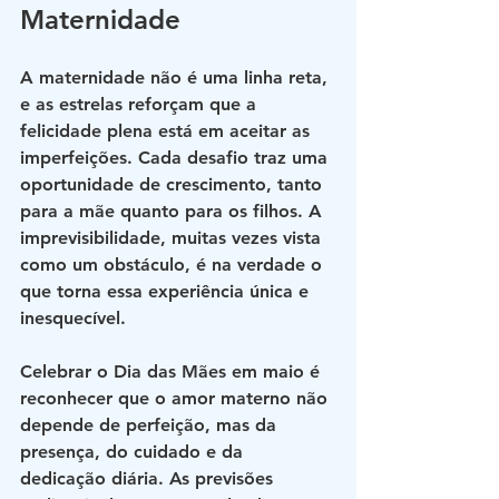
Maternidade
A maternidade não é uma linha reta, 
e as estrelas reforçam que a 
felicidade plena está em aceitar as 
imperfeições. Cada desafio traz uma 
oportunidade de crescimento, tanto 
para a mãe quanto para os filhos. A 
imprevisibilidade, muitas vezes vista 
como um obstáculo, é na verdade o 
que torna essa experiência única e 
inesquecível.
Celebrar o Dia das Mães em maio é 
reconhecer que o amor materno não 
depende de perfeição, mas da 
presença, do cuidado e da 
dedicação diária. As previsões 