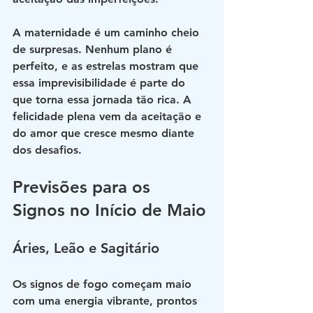
A maternidade é um caminho cheio 
de surpresas. Nenhum plano é 
perfeito, e as estrelas mostram que 
essa imprevisibilidade é parte do 
que torna essa jornada tão rica. A 
felicidade plena vem da aceitação e 
do amor que cresce mesmo diante 
dos desafios.
Previsões para os 
Signos no Início de Maio
Áries, Leão e Sagitário
Os signos de fogo começam maio 
com uma energia vibrante, prontos 