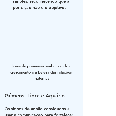
simples, reconhecendo que a 
perfeição não é o objetivo.
Flores de primavera simbolizando o 
crescimento e a beleza das relações 
maternas
Gêmeos, Libra e Aquário
Os signos de ar são convidados a 
usar a comunicação para fortalecer 