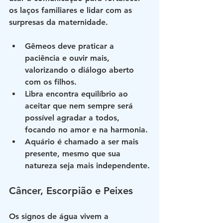
os laços familiares e lidar com as 
surpresas da maternidade.
Gêmeos
 deve praticar a 
paciência e ouvir mais, 
valorizando o diálogo aberto 
com os filhos.
Libra
 encontra equilíbrio ao 
aceitar que nem sempre será 
possível agradar a todos, 
focando no amor e na harmonia.
Aquário
 é chamado a ser mais 
presente, mesmo que sua 
natureza seja mais independente.
Câncer, Escorpião e Peixes
Os signos de água vivem a 