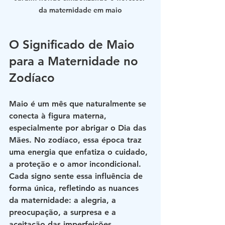
da maternidade em maio
O Significado de Maio 
para a Maternidade no 
Zodíaco
Maio é um mês que naturalmente se 
conecta à figura materna, 
especialmente por abrigar o Dia das 
Mães. No zodíaco, essa época traz 
uma energia que enfatiza o cuidado, 
a proteção e o amor incondicional. 
Cada signo sente essa influência de 
forma única, refletindo as nuances 
da maternidade: a alegria, a 
preocupação, a surpresa e a 
aceitação das imperfeições.