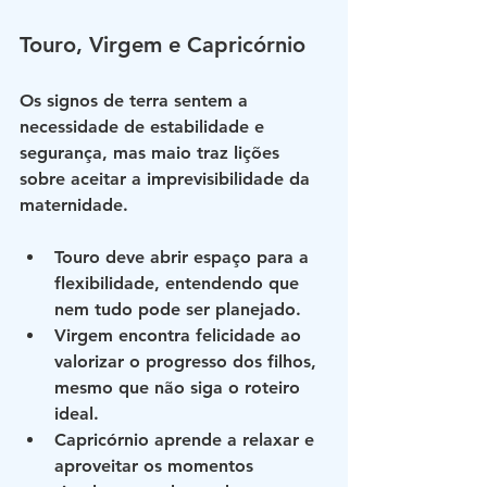
Touro, Virgem e Capricórnio
Os signos de terra sentem a 
necessidade de estabilidade e 
segurança, mas maio traz lições 
sobre aceitar a imprevisibilidade da 
maternidade.
Touro
 deve abrir espaço para a 
flexibilidade, entendendo que 
nem tudo pode ser planejado.
Virgem
 encontra felicidade ao 
valorizar o progresso dos filhos, 
mesmo que não siga o roteiro 
ideal.
Capricórnio
 aprende a relaxar e 
aproveitar os momentos 