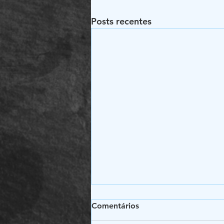
Posts recentes
Comentários