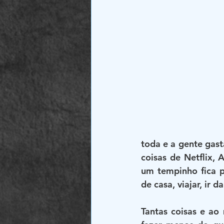
toda e a gente gast
coisas de Netflix, 
um tempinho fica p
de casa, viajar, ir 
Tantas coisas e a