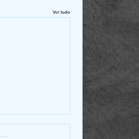
Ver tudo