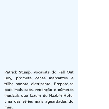
Patrick Stump, vocalista do Fall Out 
Boy, promete cenas marcantes e 
trilha sonora eletrizante. Prepare-se 
para mais caos, redenção e números 
musicais que fazem de Hazbin Hotel 
uma das séries mais aguardadas do 
mês.​