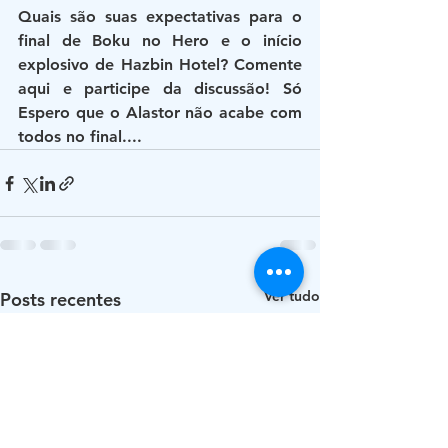
Quais são suas expectativas para o 
final de Boku no Hero e o início 
explosivo de Hazbin Hotel? Comente 
aqui e participe da discussão! Só 
Espero que o Alastor não acabe com 
todos no final....
Ver tudo
Posts recentes