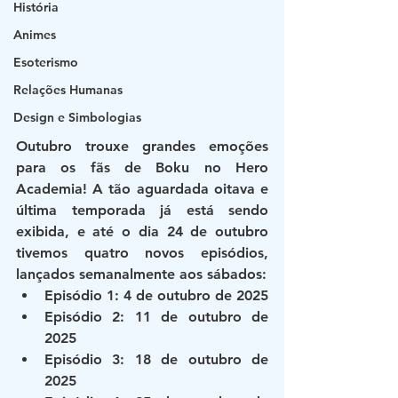
História
Animes
Esoterismo
Relações Humanas
Design e Simbologias
Outubro trouxe grandes emoções 
para os fãs de Boku no Hero 
Academia! A tão aguardada oitava e 
última temporada já está sendo 
exibida, e até o dia 24 de outubro 
tivemos quatro novos episódios, 
lançados semanalmente aos sábados:
Episódio 1: 4 de outubro de 2025
Episódio 2: 11 de outubro de 
2025
Episódio 3: 18 de outubro de 
2025