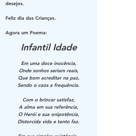
desejos.
Feliz dia das Crianças.
Agora um Poema:
Infantil Idade
Em uma doce inocência,
Onde sonhos seriam reais,
Que bom acreditar na paz,
Sendo o caos a frequência.
Com o brincar satisfaz,
A alma em sua referência,
O Herói e sua onipotência,
Distorcida vida e tanto faz.