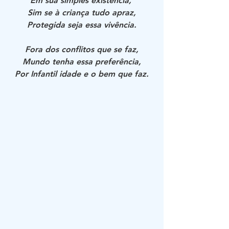
Em sua simples existência, 
Sim se à criança tudo apraz,
Protegida seja essa vivência.
Fora dos conflitos que se faz,
Mundo tenha essa preferência,
Por Infantil idade e o bem que faz.