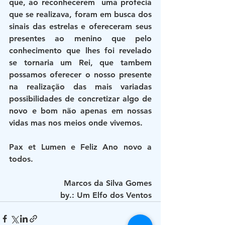
que, ao reconhecerem  uma profecia 
que se realizava, foram em busca dos 
sinais das estrelas e ofereceram seus 
presentes ao menino que pelo 
conhecimento que lhes foi revelado 
se tornaria um Rei, que tambem 
possamos oferecer o nosso presente 
na realização das mais variadas 
possibilidades de concretizar algo de 
novo e bom não apenas em nossas 
vidas mas nos meios onde vivemos.
Pax et Lumen e Feliz Ano novo a 
todos.
Marcos da Silva Gomes
by.: Um Elfo dos Ventos