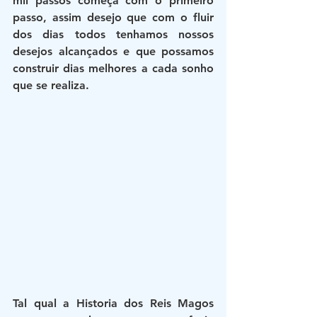
mil passos começa com o primeiro 
passo, assim desejo que com o fluir 
dos dias todos tenhamos nossos 
desejos alcançados e que possamos 
construir dias melhores a cada sonho 
que se realiza.
Tal qual a Historia dos Reis Magos 