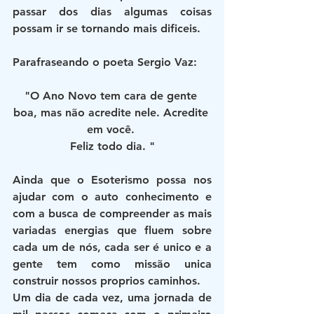
passar dos dias algumas coisas 
possam ir se tornando mais dificeis.
Parafraseando o poeta Sergio Vaz: 
"O Ano Novo tem cara de gente 
boa, mas não acredite nele. Acredite 
em você. 
Feliz todo dia. "
Ainda que o Esoterismo possa nos 
ajudar com o auto conhecimento e 
com a busca de compreender as mais 
variadas energias que fluem sobre 
cada um de nós, cada ser é unico e a 
gente tem como missão unica 
construir nossos proprios caminhos.
Um dia de cada vez, uma jornada de 