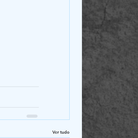
Ver tudo