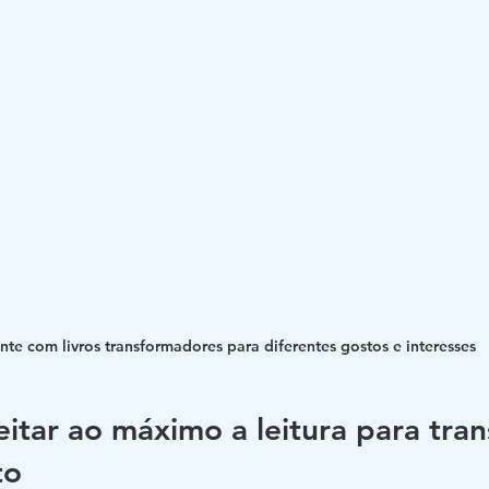
nte com livros transformadores para diferentes gostos e interesses
tar ao máximo a leitura para tran
to