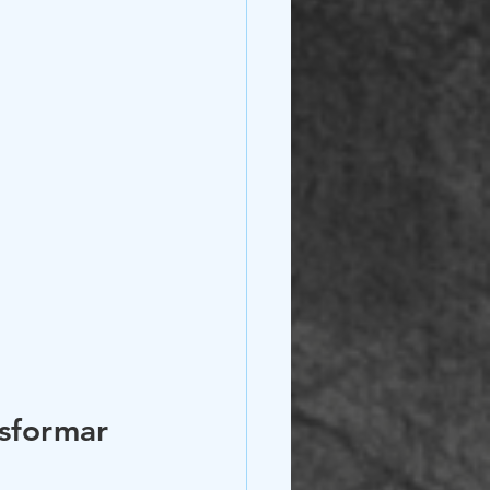
sformar 