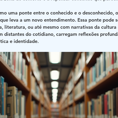
omo uma ponte entre o conhecido e o desconhecido, 
 que leva a um novo entendimento. Essa ponte pode se
a, literatura, ou até mesmo com narrativas da cultura 
 distantes do cotidiano, carregam reflexões profund
ica e identidade.