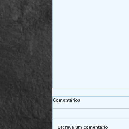
Comentários
Escreva um comentário