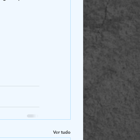
Ver tudo