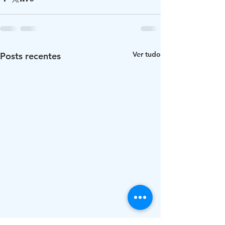
Ver tudo
Posts recentes