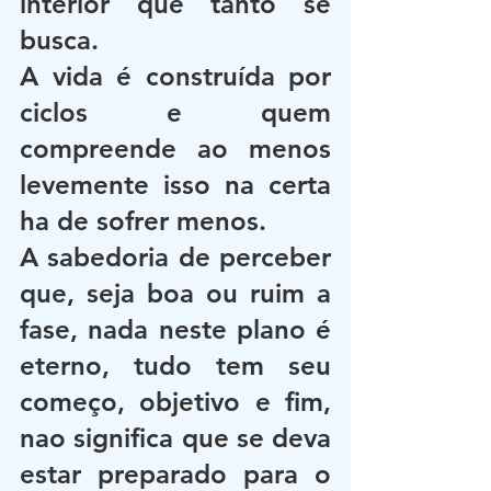
interior que tanto se 
busca.
A vida é construída por 
ciclos e quem 
compreende ao menos 
levemente isso na certa 
ha de sofrer menos. 
A sabedoria de perceber 
que, seja boa ou ruim a 
fase, nada neste plano é 
eterno, tudo tem seu 
começo, objetivo e fim, 
nao significa que se deva 
estar preparado para o 