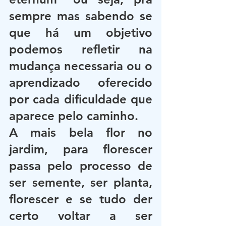
sempre mas sabendo se 
que há um objetivo 
podemos refletir na 
mudança necessaria ou o 
aprendizado oferecido 
por cada dificuldade que 
aparece pelo caminho.
A mais bela flor no 
jardim, para florescer 
passa pelo processo de 
ser semente, ser planta, 
florescer e se tudo der 
certo voltar a ser 