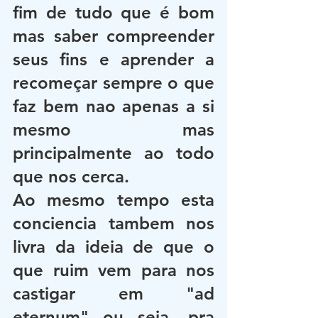
fim de tudo que é bom 
mas saber compreender 
seus fins e aprender a 
recomeçar sempre o que 
faz bem nao apenas a si 
mesmo mas 
principalmente ao todo 
que nos cerca. 
Ao mesmo tempo esta 
conciencia tambem nos 
livra da ideia de que o 
que ruim vem para nos 
castigar em "ad 
eternum" ou seja, pra 