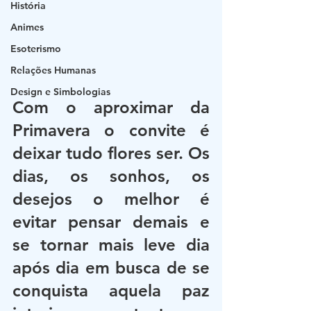
História
Animes
Esoterismo
Relações Humanas
Design e Simbologias
Com o aproximar da 
Primavera o convite é 
deixar tudo flores ser. Os 
dias, os sonhos, os 
desejos o melhor é 
evitar pensar demais e 
se tornar mais leve dia 
após dia em busca de se 
conquista aquela paz 