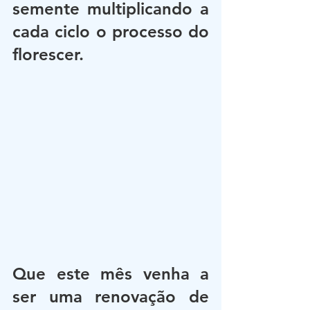
semente multiplicando a 
cada ciclo o processo do 
florescer.
Que este mês venha a 
ser uma renovação de 