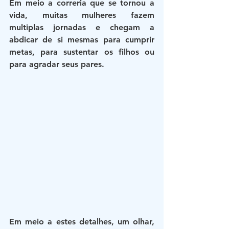
Em meio a correria que se tornou a 
vida, muitas mulheres fazem 
multiplas jornadas e chegam a 
abdicar de si mesmas para cumprir 
metas, para sustentar os filhos ou 
para agradar seus pares.
Em meio a estes detalhes, um olhar, 