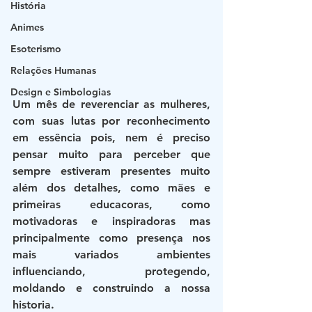
História
Animes
Esoterismo
Relações Humanas
Design e Simbologias
Um mês de reverenciar as mulheres, 
com suas lutas por reconhecimento 
em essência pois, nem é preciso 
pensar muito para perceber que 
sempre estiveram presentes muito 
além dos detalhes, como mães e 
primeiras educacoras, como 
motivadoras e inspiradoras mas 
principalmente como presença nos 
mais variados ambientes 
influenciando, protegendo, 
moldando e construindo a nossa 
historia.