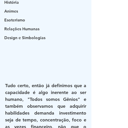
História
Animes
Esoterismo
Relações Humanas
Design e Simbologias
Tudo certo, então já definimos que a 
capacidade é algo inerente ao ser 
humano, "Todos somos Gênios" e 
também observamos que adquirir 
habilidades demanda investimento 
seja de tempo, concentração, foco e 
as vezes financeiro, não que o 