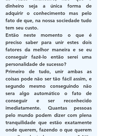
dinheiro seja a única forma de 
adquirir o conhecimento mas pelo 
fato de que, na nossa sociedade tudo 
tem seu custo.
Então neste momento o que é 
preciso saber para unir estes dois 
fatores da melhor maneira e se eu 
conseguir fazê-lo então serei uma 
personalidade de sucesso? 
Primeiro de tudo, unir ambas as 
coisas pode não ser tão fácil assim, e 
segundo mesmo conseguindo não 
sera algo automático o fato de 
conseguir e ser reconhecido 
imediatamente. Quantas pessoas 
pelo mundo podem dizer com plena 
tranquilidade que estão exatamente 
onde querem, fazendo o que querem 