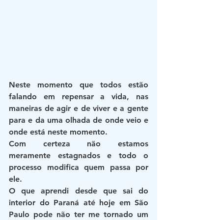
Neste momento que todos estão 
falando em repensar a vida, nas 
maneiras de agir e de viver e a gente 
para e da uma olhada de onde veio e 
onde está neste momento. 
Com certeza não estamos 
meramente estagnados e todo o 
processo modifica quem passa por 
ele.  
O que aprendi desde que sai do 
interior do Paraná até hoje em São 
Paulo pode não ter me tornado um 