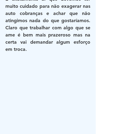
muito cuidado para não exagerar nas 
auto cobranças e achar que não 
atingimos nada do que gostaríamos. 
Claro que trabalhar com algo que se 
ame é bem mais prazeroso mas na 
certa vai demandar algum esforço 
em troca.