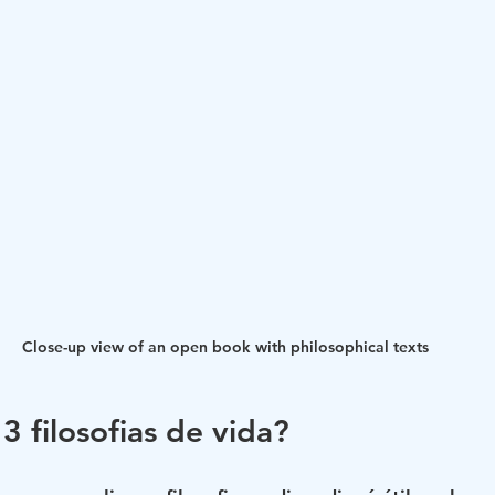
Close-up view of an open book with philosophical texts
3 filosofias de vida?