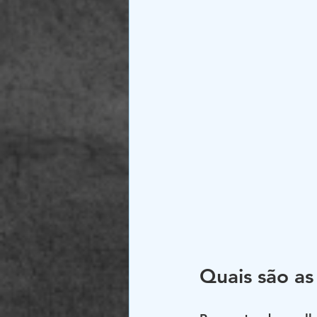
Quais são as 