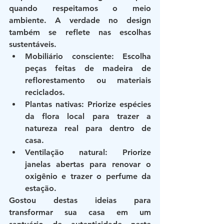
quando respeitamos o meio 
ambiente. A verdade no design 
também se reflete nas escolhas 
sustentáveis.
Mobiliário consciente
: Escolha 
peças feitas de madeira de 
reflorestamento ou materiais 
reciclados.
Plantas nativas
: Priorize espécies 
da flora local para trazer a 
natureza real para dentro de 
casa.
Ventilação natural
: Priorize 
janelas abertas para renovar o 
oxigênio e trazer o perfume da 
estação.
Gostou destas ideias para 
transformar sua casa em um 