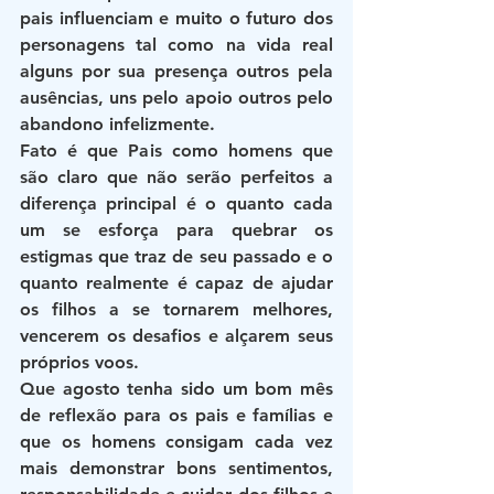
pais influenciam e muito o futuro dos 
personagens tal como na vida real 
alguns por sua presença outros pela 
ausências, uns pelo apoio outros pelo 
abandono infelizmente.
Fato é que Pais como homens que 
são claro que não serão perfeitos a 
diferença principal é o quanto cada 
um se esforça para quebrar os 
estigmas que traz de seu passado e o 
quanto realmente é capaz de ajudar 
os filhos a se tornarem melhores, 
vencerem os desafios e alçarem seus 
próprios voos.
Que agosto tenha sido um bom mês 
de reflexão para os pais e famílias e 
que os homens consigam cada vez 
mais demonstrar bons sentimentos, 