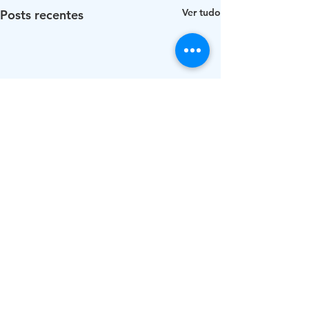
Ver tudo
Posts recentes
Comentários