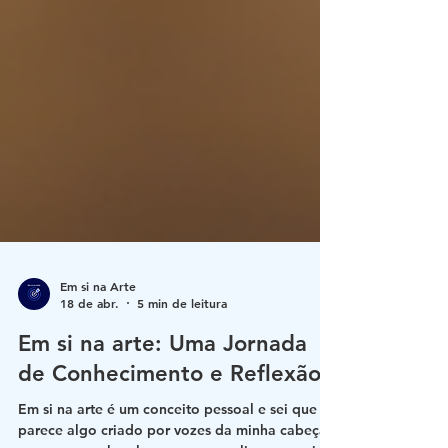
Em si na Arte
18 de abr.
5 min de leitura
Em si na arte: Uma Jornada
de Conhecimento e Reflexão