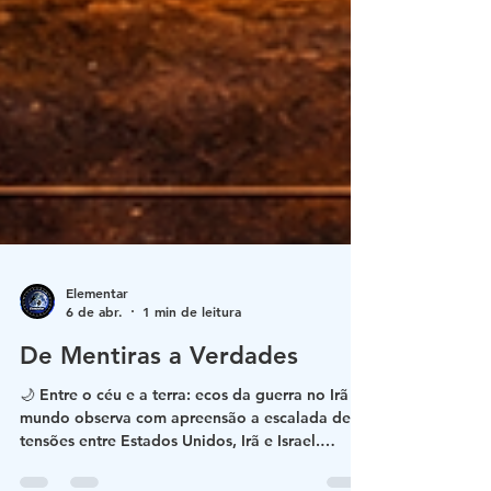
Elementar
6 de abr.
1 min de leitura
De Mentiras a Verdades